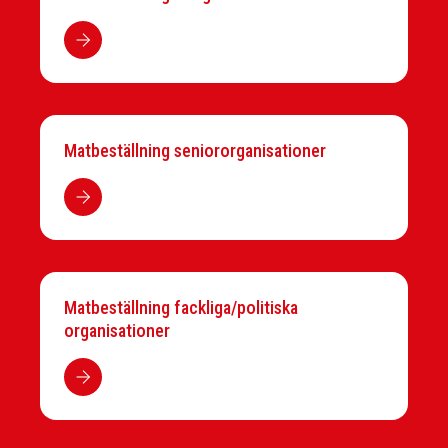
Matbeställning seniororganisationer
Matbeställning fackliga/politiska
organisationer