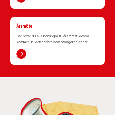
Årsmöte
Här hittar du alla hanlingar till årsmötet, dessa
kommer ut i den tid före som stadgarna anger.