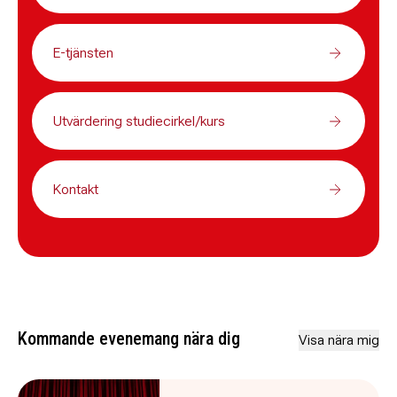
E-tjänsten
Utvärdering studiecirkel/kurs
Kontakt
Kommande evenemang nära dig
Visa nära mig