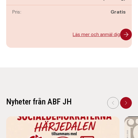
Pris:
Gratis
Läs mer och anmäl dig
Nyheter från ABF JH