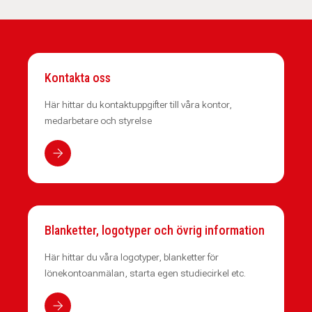
Kontakta oss
Här hittar du kontaktuppgifter till våra kontor,
medarbetare och styrelse
Blanketter, logotyper och övrig information
Här hittar du våra logotyper, blanketter för
lönekontoanmälan, starta egen studiecirkel etc.