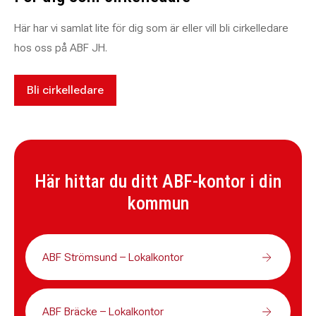
Här har vi samlat lite för dig som är eller vill bli cirkelledare
hos oss på ABF JH.
Bli cirkelledare
Här hittar du ditt ABF-kontor i din
kommun
ABF Strömsund – Lokalkontor
ABF Bräcke – Lokalkontor