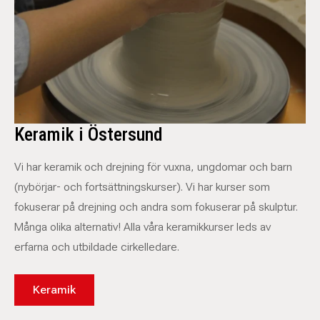
Keramik i Östersund
Vi har keramik och drejning för vuxna, ungdomar och barn
(nybörjar- och fortsättningskurser). Vi har kurser som
fokuserar på drejning och andra som fokuserar på skulptur.
Många olika alternativ! Alla våra keramikkurser leds av
erfarna och utbildade cirkelledare.
Keramik