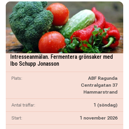
Intresseanmälan. Fermentera grönsaker med
Ibo Schupp Jonasson
Plats:
ABF Ragunda
Centralgatan 37
Hammarstrand
Antal träffar:
1 (söndag)
Start:
1 november 2026