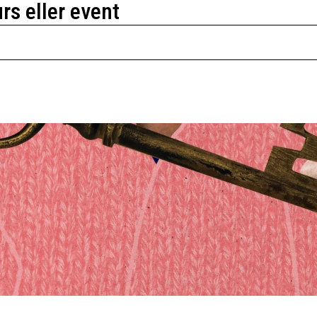
urs eller event