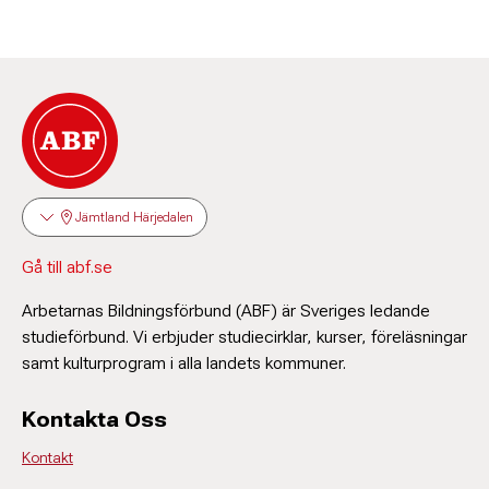
Jämtland Härjedalen
Gå till abf.se
Arbetarnas Bildningsförbund (ABF) är Sveriges ledande
studieförbund. Vi erbjuder studiecirklar, kurser, föreläsningar
samt kulturprogram i alla landets kommuner.
Kontakta Oss
Kontakt