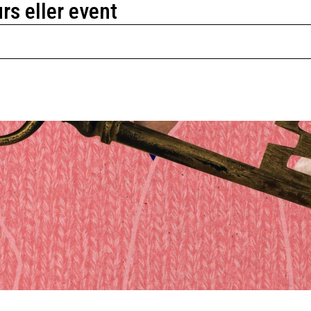
urs eller event