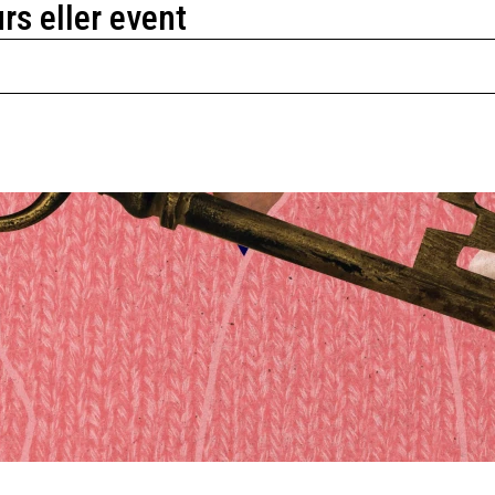
urs eller event