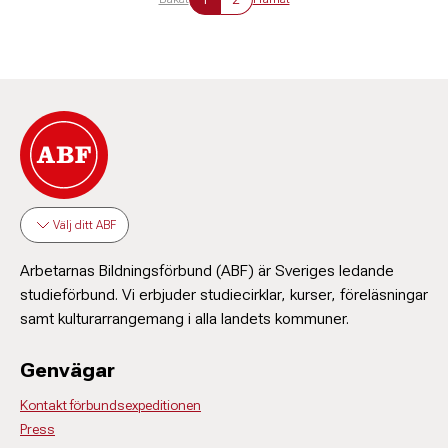
Välj ditt ABF
Arbetarnas Bildningsförbund (ABF) är Sveriges ledande
studieförbund. Vi erbjuder studiecirklar, kurser, föreläsningar
samt kulturarrangemang i alla landets kommuner.
Genvägar
Kontakt förbundsexpeditionen
Press