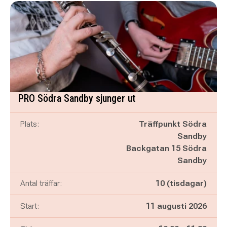
PRO Södra Sandby sjunger ut
Plats:
Träffpunkt Södra
Sandby
Backgatan 15 Södra
Sandby
Antal träffar:
10 (tisdagar)
Start:
11 augusti 2026