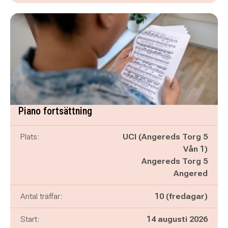
Piano fortsättning
Plats:
UCI (Angereds Torg 5
Vån 1)
Angereds Torg 5
Angered
Antal träffar:
10 (fredagar)
Start:
14 augusti 2026