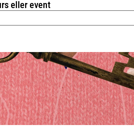
urs eller event