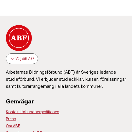
Välj ditt ABF
Arbetarnas Bildningsförbund (ABF) är Sveriges ledande
studieförbund. Vi erbjuder studiecirklar, kurser, föreläsningar
samt kulturarrangemang i alla landets kommuner.
Genvägar
Kontakt förbundsexpeditionen
Press
Om ABF