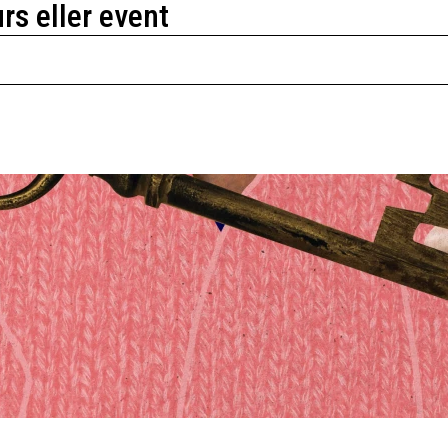
urs eller event