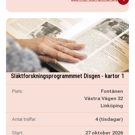
Släktforskningsprogrammmet Disgen - kartor 1
Plats:
Fontänen
Västra Vägen 32
Linköping
Antal träffar:
4 (tisdagar)
Start:
27 oktober 2026