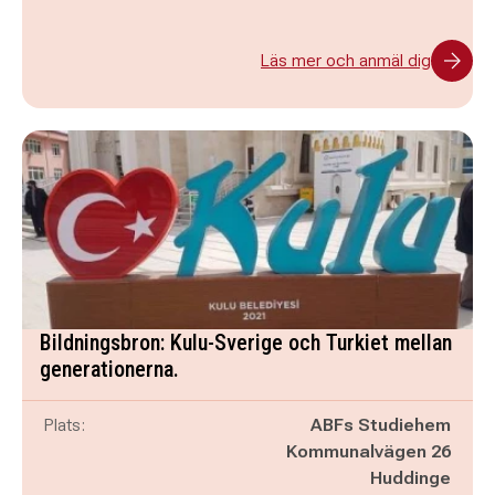
Läs mer och anmäl dig
Bildningsbron: Kulu-Sverige och Turkiet mellan
generationerna.
Plats:
ABFs Studiehem
Kommunalvägen 26
Huddinge