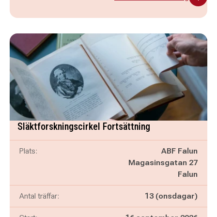
Släktforskningscirkel Fortsättning
Plats:
ABF Falun
Magasinsgatan 27
Falun
Antal träffar:
13 (onsdagar)