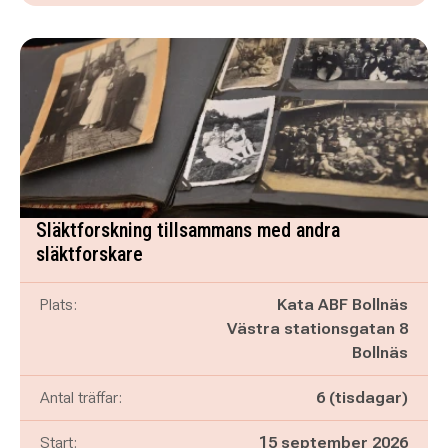
Släktforskning tillsammans med andra
släktforskare
Plats:
Kata ABF Bollnäs
Västra stationsgatan 8
Bollnäs
Antal träffar:
6 (tisdagar)
Start:
15 september 2026