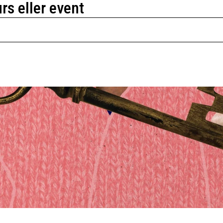
urs eller event