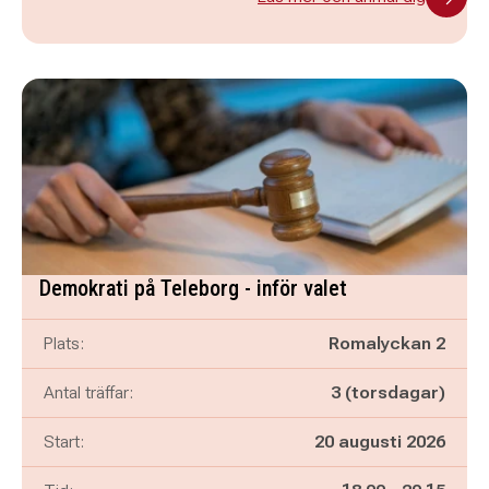
Demokrati på Teleborg - inför valet
Plats:
Romalyckan 2
Antal träffar:
3 (torsdagar)
Start:
20 augusti 2026