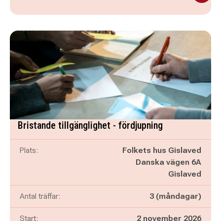
Bristande tillgänglighet - fördjupning
Plats:
Folkets hus Gislaved
Danska vägen 6A
Gislaved
Antal träffar:
3 (måndagar)
Start:
2 november 2026