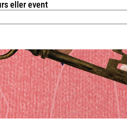
urs eller event