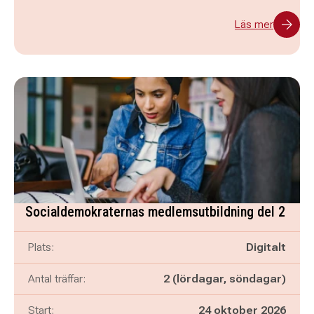
Läs mer
Socialdemokraternas medlemsutbildning del 2
Plats:
Digitalt
Antal träffar:
2 (lördagar, söndagar)
Start:
24 oktober 2026