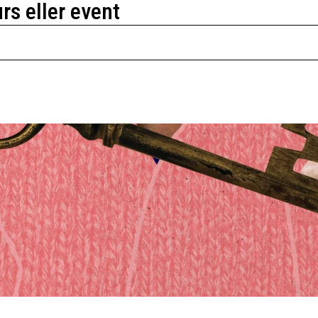
urs eller event