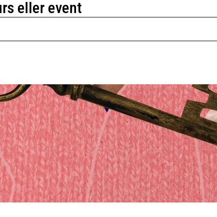
urs eller event