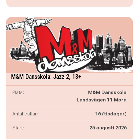
M&M Dansskola: Jazz 2, 13+
Plats:
M&M Dansskola
Landsvägen 11 Mora
Antal träffar:
16 (tisdagar)
Start:
25 augusti 2026