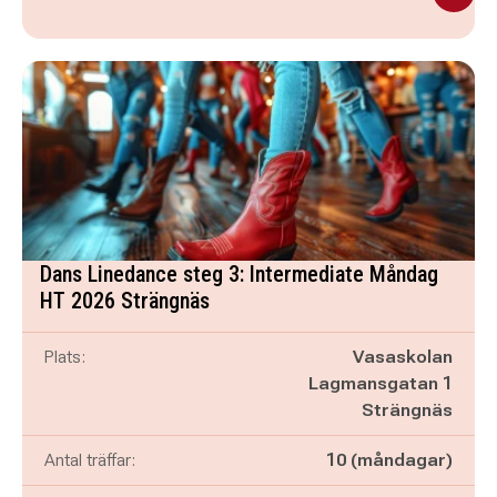
Dans Linedance steg 3: Intermediate Måndag
HT 2026 Strängnäs
Plats:
Vasaskolan
Lagmansgatan 1
Strängnäs
Antal träffar:
10 (måndagar)