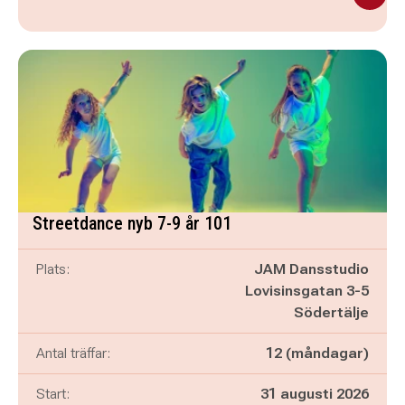
Streetdance nyb 7-9 år 101
Plats:
JAM Dansstudio
Lovisinsgatan 3-5
Södertälje
Antal träffar:
12 (måndagar)
Start:
31 augusti 2026