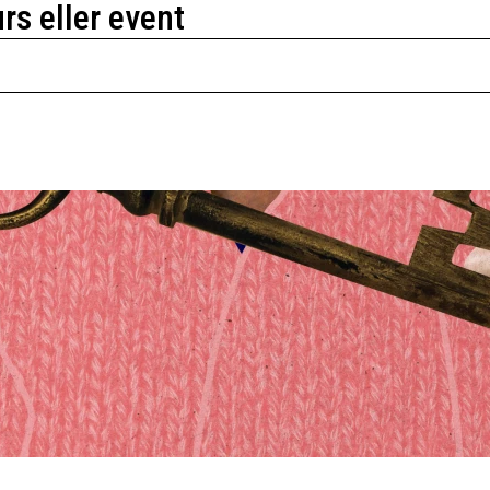
urs eller event