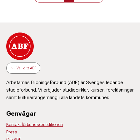
Välj ditt ABF
Arbetarnas Bildningsförbund (ABF) är Sveriges ledande
studieförbund. Vi erbjuder studiecirklar, kurser, föreläsningar
samt kulturarrangemang i alla landets kommuner.
Genvägar
Kontakt förbundsexpeditionen
Press
Om ABF