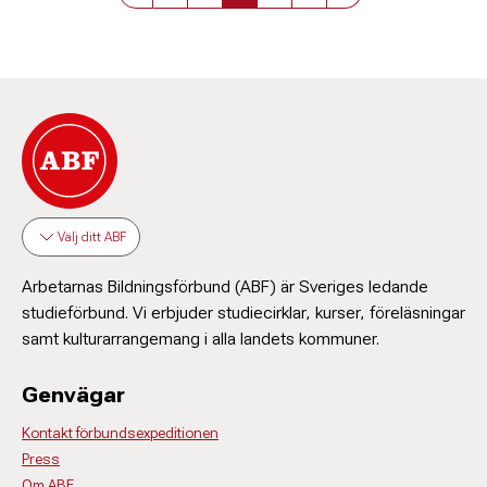
Välj ditt ABF
Arbetarnas Bildningsförbund (ABF) är Sveriges ledande
studieförbund. Vi erbjuder studiecirklar, kurser, föreläsningar
samt kulturarrangemang i alla landets kommuner.
Genvägar
Kontakt förbundsexpeditionen
Press
Om ABF