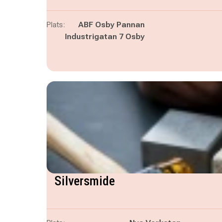
Plats:
ABF Osby Pannan
Industrigatan 7 Osby
Silversmide