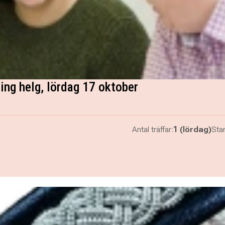
ing helg, lördag 17 oktober
Antal träffar:
1 (lördag)
Star