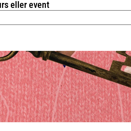
urs eller event