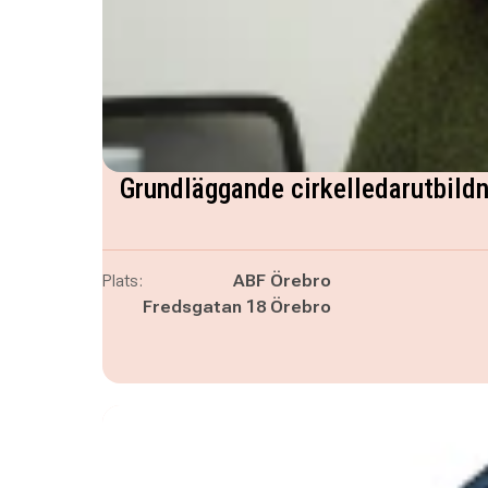
Grundläggande cirkelledarutbildn
Plats:
ABF Örebro
Fredsgatan 18 Örebro