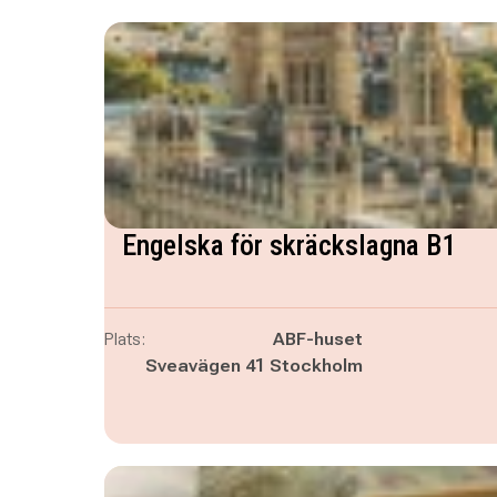
Engelska för skräckslagna B1
Plats:
ABF-huset
Sveavägen 41 Stockholm