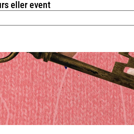
urs eller event