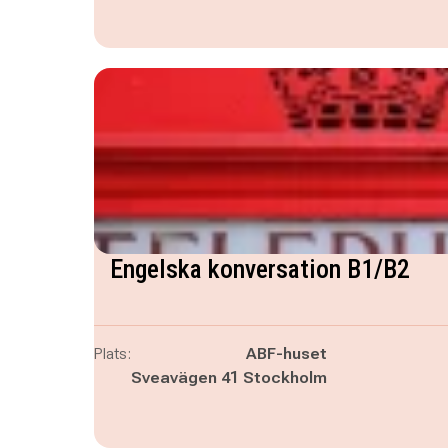
Engelska konversation B1/B2
Plats:
ABF-huset
Sveavägen 41 Stockholm