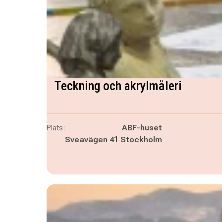
Teckning och akrylmåleri
Plats:
ABF-huset
Sveavägen 41 Stockholm