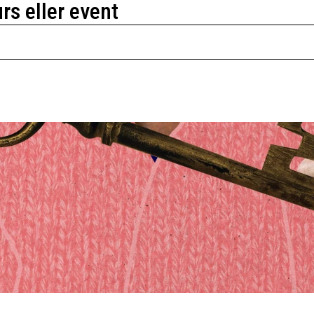
urs eller event