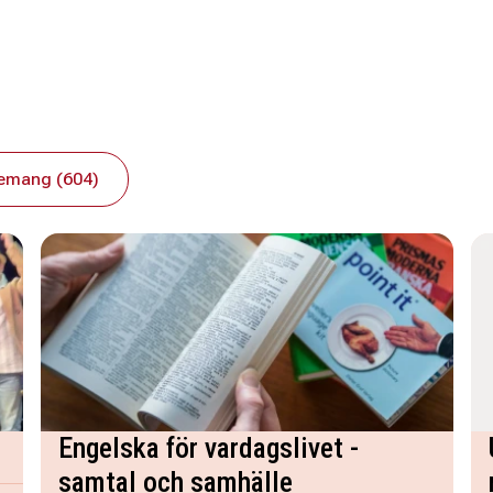
emang (604)
Engelska för vardagslivet -
samtal och samhälle