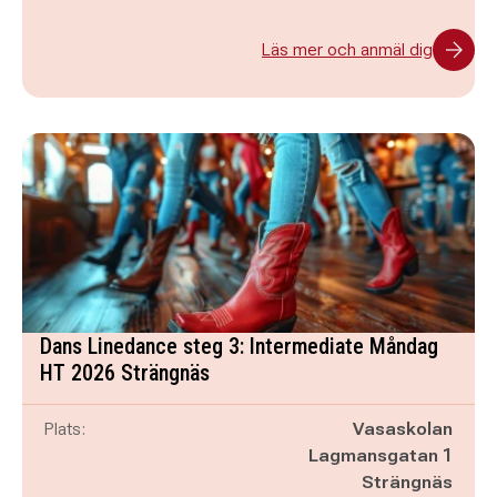
Läs mer och anmäl dig
Dans Linedance steg 3: Intermediate Måndag
HT 2026 Strängnäs
Plats:
Vasaskolan
Lagmansgatan 1
Strängnäs