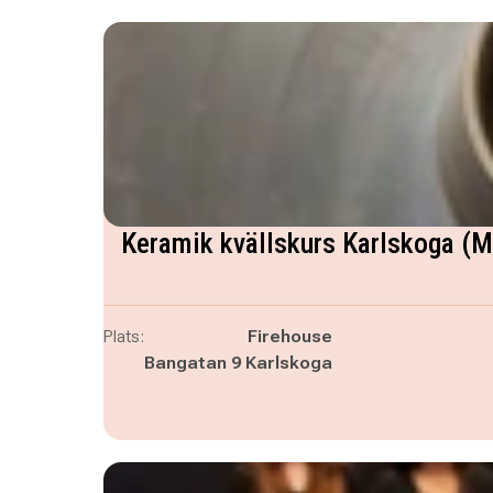
Keramik kvällskurs Karlskoga (
Plats:
Firehouse
Bangatan 9 Karlskoga