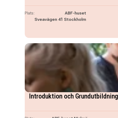
Plats:
ABF-huset
Sveavägen 41 Stockholm
Introduktion och Grundutbildning 