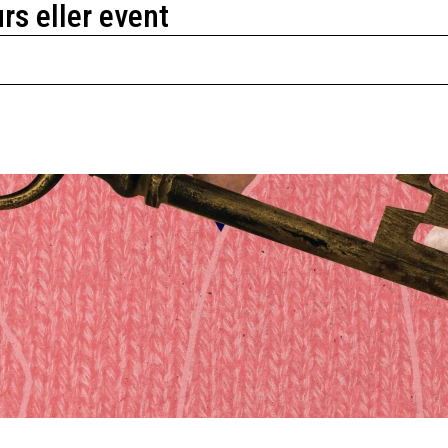
urs eller event