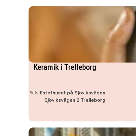
Keramik i Trelleborg
Plats:
Estethuset på Sjöviksvägen
Sjöviksvägen 2 Trelleborg