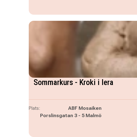
Sommarkurs - Kroki i lera
Plats:
ABF Mosaiken
Porslinsgatan 3 - 5 Malmö