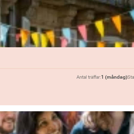
Antal träffar:
1 (måndag)
Sta