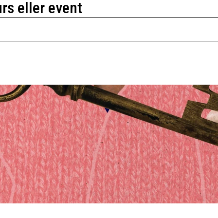
urs eller event