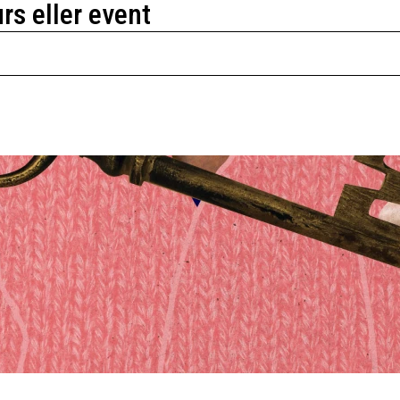
urs eller event