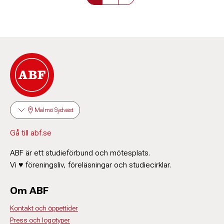
Malmö Sydväst
Gå till abf.se
ABF är ett studieförbund och mötesplats.
Vi ♥ föreningsliv, föreläsningar och studiecirklar.
Om ABF
Kontakt och öppettider
Press och logotyper