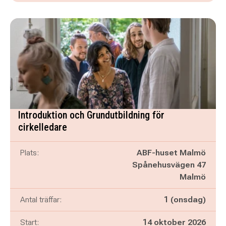
Introduktion och Grundutbildning för
cirkelledare
Plats:
ABF-huset Malmö
Spånehusvägen 47
Malmö
Antal träffar:
1 (onsdag)
Start:
14 oktober 2026