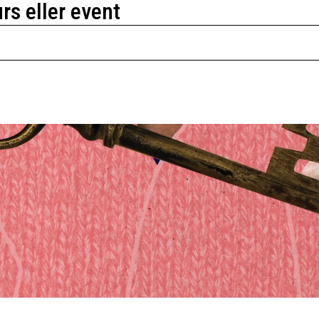
urs eller event