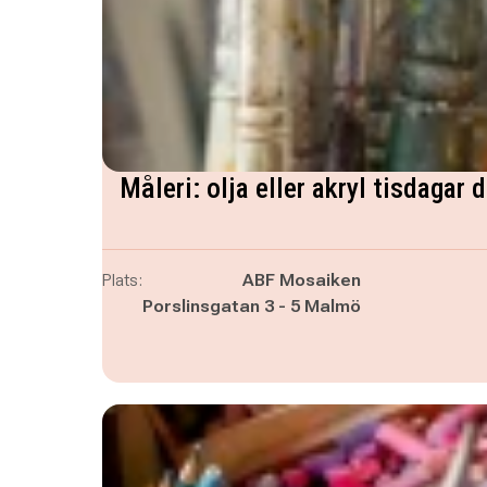
Måleri: olja eller akryl tisdagar
Plats:
ABF Mosaiken
Porslinsgatan 3 - 5 Malmö