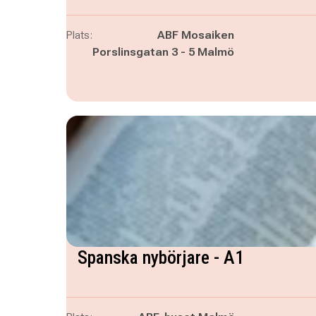
Plats:
ABF Mosaiken
Porslinsgatan 3 - 5 Malmö
Spanska nybörjare - A1