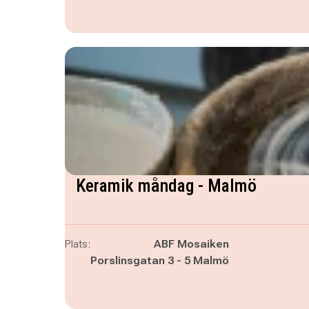
Keramik måndag - Malmö
Plats:
ABF Mosaiken
Porslinsgatan 3 - 5 Malmö