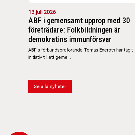
13 juli 2026
ABF i gemensamt upprop med 30
företrädare: Folkbildningen är
demokratins immunförsvar
ABF:s förbundsordförande Tomas Eneroth har tagit
initiativ till ett geme…
Se alla nyheter