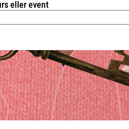
urs eller event