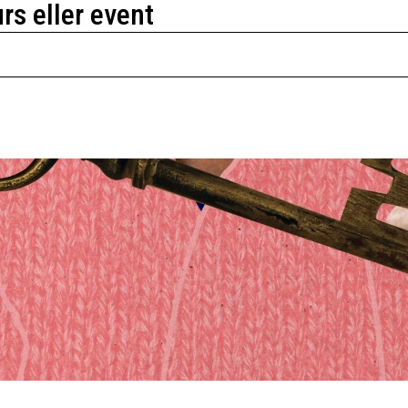
urs eller event