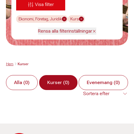
Visa filter
Ekonomi, Företag, Juridik
Kurs
Rensa alla filterinställningar
Hem
Kurser
Alla (0)
Kurser (0)
Evenemang (0)