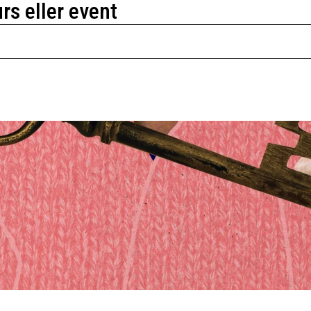
urs eller event