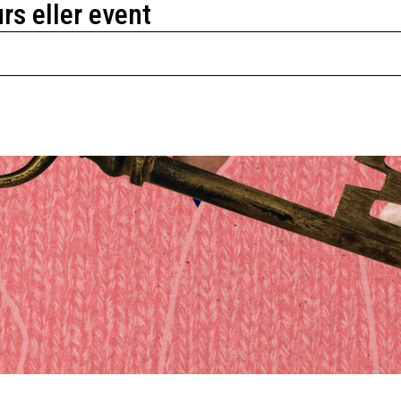
urs eller event