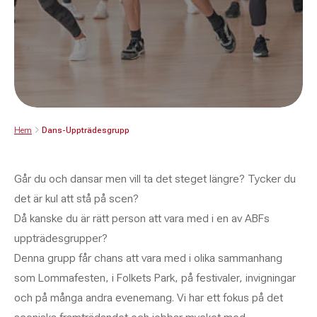
Hem
Dans-Uppträdesgrupp
Går du och dansar men vill ta det steget längre? Tycker du
det är kul att stå på scen?
Då kanske du är rätt person att vara med i en av ABFs
uppträdesgrupper?
Denna grupp får chans att vara med i olika sammanhang
som Lommafesten, i Folkets Park, på festivaler, invigningar
och på många andra evenemang. Vi har ett fokus på det