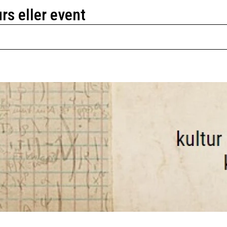
urs eller event