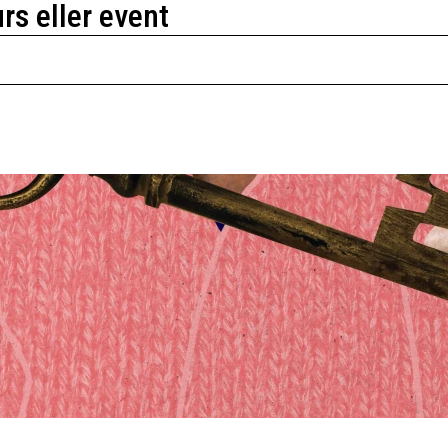
urs eller event