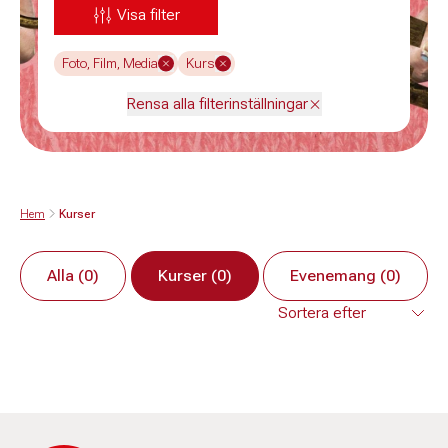
Visa filter
Foto, Film, Media
Kurs
Rensa alla filterinställningar
Hem
Kurser
Alla (0)
Kurser (0)
Evenemang (0)