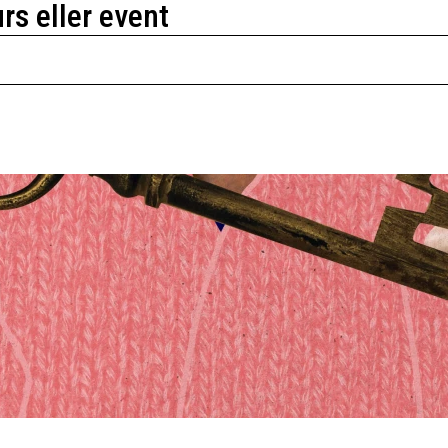
urs eller event