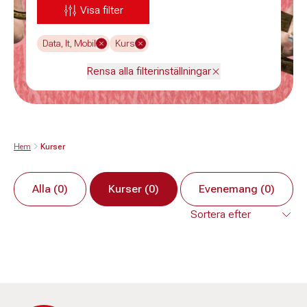
Visa filter
Data, It, Mobil
Kurs
Rensa alla filterinställningar
Hem
Kurser
Alla (0)
Kurser (0)
Evenemang (0)