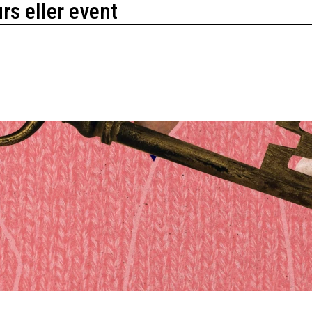
urs eller event