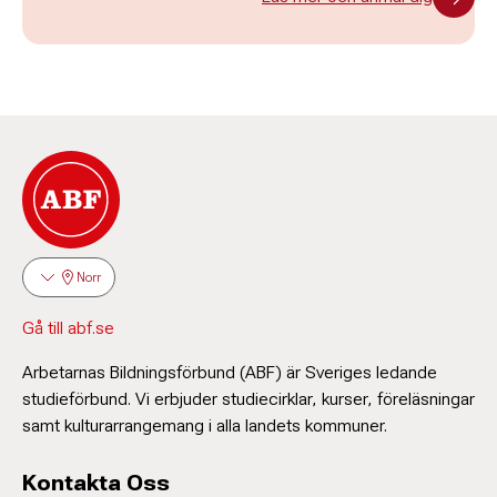
Norr
Gå till abf.se
Arbetarnas Bildningsförbund (ABF) är Sveriges ledande
studieförbund. Vi erbjuder studiecirklar, kurser, föreläsningar
samt kulturarrangemang i alla landets kommuner.
Kontakta Oss