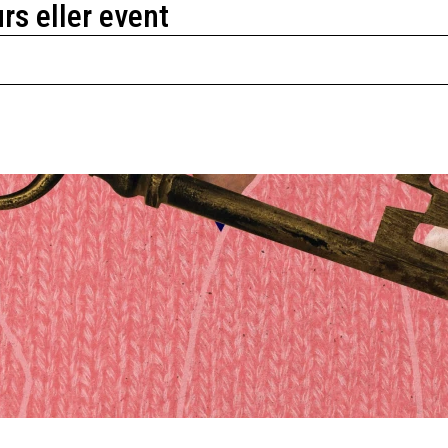
urs eller event